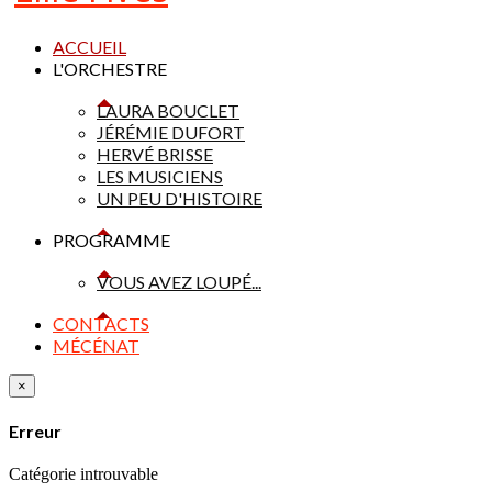
ACCUEIL
L'ORCHESTRE
LAURA BOUCLET
JÉRÉMIE DUFORT
HERVÉ BRISSE
LES MUSICIENS
UN PEU D'HISTOIRE
PROGRAMME
VOUS AVEZ LOUPÉ...
CONTACTS
MÉCÉNAT
×
Erreur
Catégorie introuvable