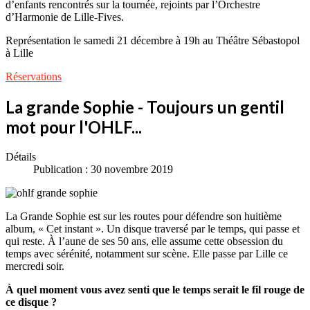
d’enfants rencontrés sur la tournée, rejoints par l’Orchestre
d’Harmonie de Lille-Fives.
Représentation le samedi 21 décembre à 19h au Théâtre Sébastopol
à Lille
Réservations
La grande Sophie - Toujours un gentil
mot pour l'OHLF...
Détails
Publication : 30 novembre 2019
La Grande Sophie est sur les routes pour défendre son huitième
album, « Cet instant ». Un disque traversé par le temps, qui passe et
qui reste. À l’aune de ses 50 ans, elle assume cette obsession du
temps avec sérénité, notamment sur scène. Elle passe par Lille ce
mercredi soir.
À quel moment vous avez senti que le temps serait le fil rouge de
ce disque ?