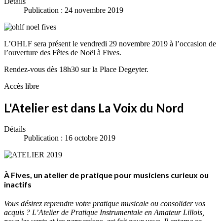
Détails
Publication : 24 novembre 2019
L’OHLF sera présent le vendredi 29 novembre 2019 à l’occasion de
l’ouverture des Fêtes de Noël à Fives.
Rendez-vous dès 18h30 sur la Place Degeyter.
Accès libre
L'Atelier est dans La Voix du Nord
Détails
Publication : 16 octobre 2019
À Fives, un atelier de pratique pour musiciens curieux ou
inactifs
Vous désirez reprendre votre pratique musicale ou consolider vos
acquis ? L’Atelier de Pratique Instrumentale en Amateur Lillois,