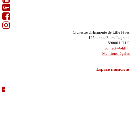
Orchestre d'Harmonie de Lille Fives
127 ter rue Pierre Legrand
59000 LILLE
contact@ohlf.fr
Mentions légales
Espace musiciens