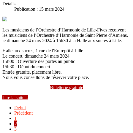
Détails
Publication : 15 mars 2024
Les musiciens de l’Orchestre d’Harmonie de Lille-Fives reçoivent
les musiciens de l’Orchestre d’Harmonie de Saint-Pierre d’Amiens,
le dimanche 24 mars 2024 à 15h30 à la Halle aux sucres à Lille.
Halle aux sucres, 1 rue de l'Entrepôt à Lille.
Le concert, dimanche 24 mars 2024
15h00 : Ouverture des portes au public
15h30 : Début du concert.
Entrée gratuite, placement libre.
Nous vous conseillons de réserver votre place.
Billetterie gratuite
Lire la suite...
Début
Précédent
1
2
3