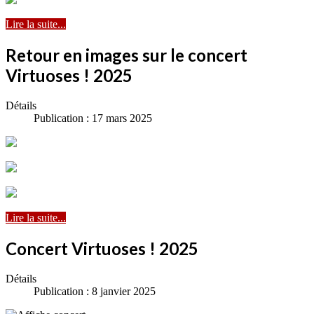
Lire la suite...
Retour en images sur le concert
Virtuoses ! 2025
Détails
Publication : 17 mars 2025
Lire la suite...
Concert Virtuoses ! 2025
Détails
Publication : 8 janvier 2025