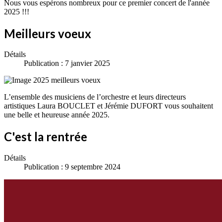
Nous vous espérons nombreux pour ce premier concert de l'année
2025 !!!
Meilleurs voeux
Détails
Publication : 7 janvier 2025
L’ensemble des musiciens de l’orchestre et leurs directeurs
artistiques Laura BOUCLET et Jérémie DUFORT vous souhaitent
une belle et heureuse année 2025.
C'est la rentrée
Détails
Publication : 9 septembre 2024