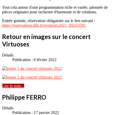
Tout cela autour d'une programmation riche et variée, jalonnée de
pièces originales pour orchestre d'harmonie et de créations.
Entrée gratuite, réservation obligatoire sur le lien suivant :
https://reservations.lille.fr/event/grs2021_2022/2581
Retour en images sur le concert
Virtuoses
Détails
Publication : 6 février 2022
Lire la suite...
Philippe FERRO
Détails
Publication : 17 janvier 2022