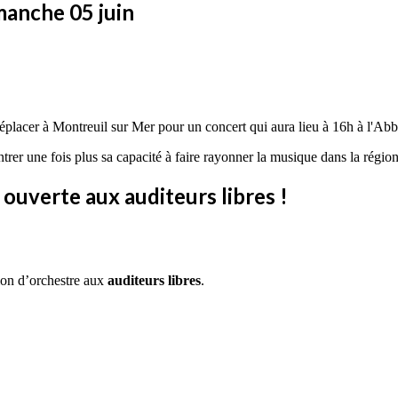
manche 05 juin
éplacer à Montreuil sur Mer pour un concert qui aura lieu à 16h à l'Abb
rer une fois plus sa capacité à faire rayonner la musique dans la région
 ouverte aux auditeurs libres !
ion d’orchestre aux
auditeurs libres
.