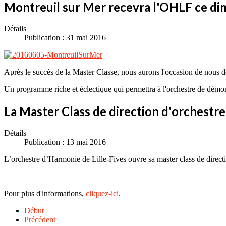
Montreuil sur Mer recevra l'OHLF ce di
Détails
Publication : 31 mai 2016
Après le succès de la Master Classe, nous aurons l'occasion de nous d
Un programme riche et éclectique qui permettra à l'orchestre de démont
La Master Class de direction d'orchestre
Détails
Publication : 13 mai 2016
L’orchestre d’Harmonie de Lille-Fives ouvre sa master class de direct
Pour plus d'informations,
cliquez-ici
.
Début
Précédent