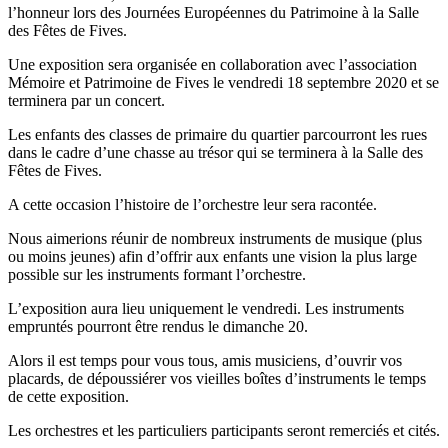
l’honneur lors des Journées Européennes du Patrimoine à la Salle
des Fêtes de Fives.
Une exposition sera organisée en collaboration avec l’association
Mémoire et Patrimoine de Fives le vendredi 18 septembre 2020 et se
terminera par un concert.
Les enfants des classes de primaire du quartier parcourront les rues
dans le cadre d’une chasse au trésor qui se terminera à la Salle des
Fêtes de Fives.
A cette occasion l’histoire de l’orchestre leur sera racontée.
Nous aimerions réunir de nombreux instruments de musique (plus
ou moins jeunes) afin d’offrir aux enfants une vision la plus large
possible sur les instruments formant l’orchestre.
L’exposition aura lieu uniquement le vendredi. Les instruments
empruntés pourront être rendus le dimanche 20.
Alors il est temps pour vous tous, amis musiciens, d’ouvrir vos
placards, de dépoussiérer vos vieilles boîtes d’instruments le temps
de cette exposition.
Les orchestres et les particuliers participants seront remerciés et cités.