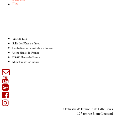
Fin
Nos partenaires
Ville de Lille
Salle des Fêtes de Fives
Confédération musicale de France
Ufem Hauts-de-France
DRAC Hauts-de-France
Ministère de la Culture
Orchestre d'Harmonie de Lille Fives
127 ter rue Pierre Legrand