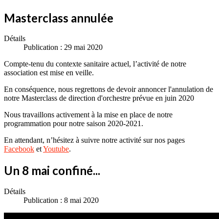
Masterclass annulée
Détails
Publication : 29 mai 2020
Compte-tenu du contexte sanitaire actuel, l’activité de notre
association est mise en veille.
En conséquence, nous regrettons de devoir annoncer l'annulation de
notre Masterclass de direction d'orchestre prévue en juin 2020
Nous travaillons activement à la mise en place de notre
programmation pour notre saison 2020-2021.
En attendant, n’hésitez à suivre notre activité sur nos pages
Facebook
et
Youtube
.
Un 8 mai confiné...
Détails
Publication : 8 mai 2020