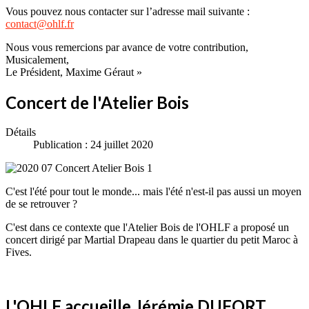
Vous pouvez nous contacter sur l’adresse mail suivante :
contact@ohlf.fr
Nous vous remercions par avance de votre contribution,
Musicalement,
Le Président, Maxime Géraut »
Concert de l'Atelier Bois
Détails
Publication : 24 juillet 2020
C'est l'été pour tout le monde... mais l'été n'est-il pas aussi un moyen
de se retrouver ?
C'est dans ce contexte que l'Atelier Bois de l'OHLF a proposé un
concert dirigé par Martial Drapeau dans le quartier du petit Maroc à
Fives.
L'OHLF accueille Jérémie DUFORT