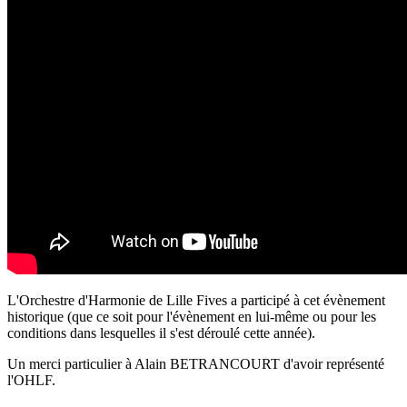
L'Orchestre d'Harmonie de Lille Fives a participé à cet évènement
historique (que ce soit pour l'évènement en lui-même ou pour les
conditions dans lesquelles il s'est déroulé cette année).
Un merci particulier à Alain BETRANCOURT d'avoir représenté
l'OHLF.