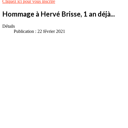
Cliquez ici pour vous inscrire
Hommage à Hervé Brisse, 1 an déjà...
Détails
Publication : 22 février 2021