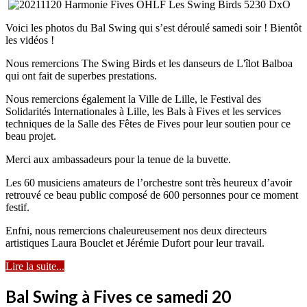
Voici les photos du Bal Swing qui s’est déroulé samedi soir ! Bientôt
les vidéos !
Nous remercions The Swing Birds et les danseurs de L'îlot Balboa
qui ont fait de superbes prestations.
Nous remercions également la Ville de Lille, le Festival des
Solidarités Internationales à Lille, les Bals à Fives et les services
techniques de la Salle des Fêtes de Fives pour leur soutien pour ce
beau projet.
Merci aux ambassadeurs pour la tenue de la buvette.
Les 60 musiciens amateurs de l’orchestre sont très heureux d’avoir
retrouvé ce beau public composé de 600 personnes pour ce moment
festif.
Enfni, nous remercions chaleureusement nos deux directeurs
artistiques Laura Bouclet et Jérémie Dufort pour leur travail.
Lire la suite...
Bal Swing à Fives ce samedi 20