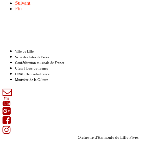
Suivant
Fin
Nos partenaires
Ville de Lille
Salle des Fêtes de Fives
Confédération musicale de France
Ufem Hauts-de-France
DRAC Hauts-de-France
Ministère de la Culture
Orchestre d'Harmonie de Lille Fives