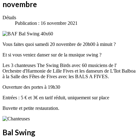
novembre
Détails
Publication : 16 novembre 2021
Vous faites quoi samedi 20 novembre de 20h00 à minuit ?
Et si vous veniez danser sur de la musique swing ?
Les 3 chanteuses The Swing Birds avec 60 musiciens de l'
Orchestre d'Harmonie de Lille Fives et les danseurs de L'îlot Balboa
à la Salle des Fêtes de Fives avec les BALS A FIVES.
Ouverture des portes à 19h30
Entrées : 5 € et 3€ en tarif réduit, uniquement sur place
Buvette et petite restauration.
Bal Swing