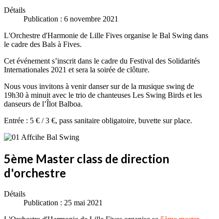
Détails
Publication : 6 novembre 2021
L'Orchestre d'Harmonie de Lille Fives organise le Bal Swing dans
le cadre des Bals à Fives.
Cet événement s’inscrit dans le cadre du Festival des Solidarités
Internationales 2021 et sera la soirée de clôture.
Nous vous invitons à venir danser sur de la musique swing de
19h30 à minuit avec le trio de chanteuses Les Swing Birds et les
danseurs de l’Îlot Balboa.
Entrée : 5 € / 3 €, pass sanitaire obligatoire, buvette sur place.
5ème Master class de direction
d'orchestre
Détails
Publication : 25 mai 2021