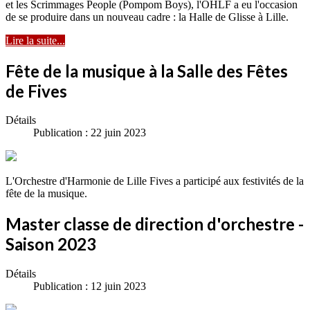
et les Scrimmages People (Pompom Boys), l'OHLF a eu l'occasion
de se produire dans un nouveau cadre : la Halle de Glisse à Lille.
Lire la suite...
Fête de la musique à la Salle des Fêtes
de Fives
Détails
Publication : 22 juin 2023
L'Orchestre d'Harmonie de Lille Fives a participé aux festivités de la
fête de la musique.
Master classe de direction d'orchestre -
Saison 2023
Détails
Publication : 12 juin 2023