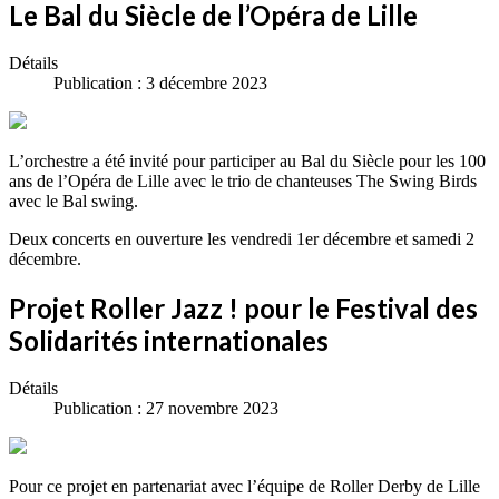
Le Bal du Siècle de l’Opéra de Lille
Détails
Publication : 3 décembre 2023
L’orchestre a été invité pour participer au Bal du Siècle pour les 100
ans de l’Opéra de Lille avec le trio de chanteuses The Swing Birds
avec le Bal swing.
Deux concerts en ouverture les vendredi 1er décembre et samedi 2
décembre.
Projet Roller Jazz ! pour le Festival des
Solidarités internationales
Détails
Publication : 27 novembre 2023
Pour ce projet en partenariat avec l’équipe de Roller Derby de Lille