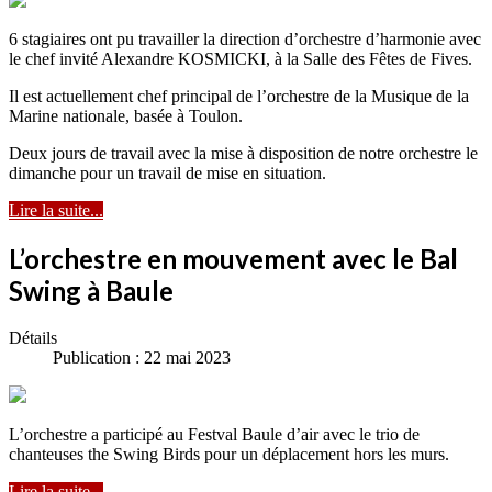
6 stagiaires ont pu travailler la direction d’orchestre d’harmonie avec
le chef invité Alexandre KOSMICKI, à la Salle des Fêtes de Fives.
Il est actuellement chef principal de l’orchestre de la Musique de la
Marine nationale, basée à Toulon.
Deux jours de travail avec la mise à disposition de notre orchestre le
dimanche pour un travail de mise en situation.
Lire la suite...
L’orchestre en mouvement avec le Bal
Swing à Baule
Détails
Publication : 22 mai 2023
L’orchestre a participé au Festval Baule d’air avec le trio de
chanteuses the Swing Birds pour un déplacement hors les murs.
Lire la suite...