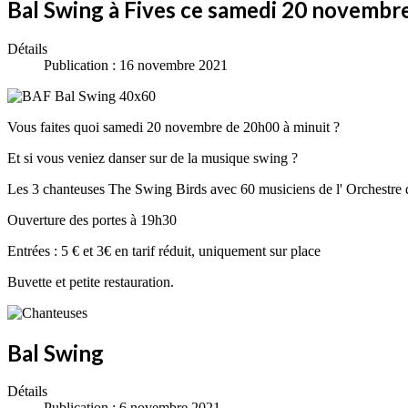
Bal Swing à Fives ce samedi 20 novembr
Détails
Publication : 16 novembre 2021
Vous faites quoi samedi 20 novembre de 20h00 à minuit ?
Et si vous veniez danser sur de la musique swing ?
Les 3 chanteuses The Swing Birds avec 60 musiciens de l' Orchestre d
Ouverture des portes à 19h30
Entrées : 5 € et 3€ en tarif réduit, uniquement sur place
Buvette et petite restauration.
Bal Swing
Détails
Publication : 6 novembre 2021