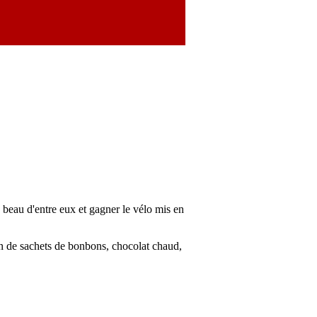
 beau d'entre eux et gagner le vélo mis en
on de sachets de bonbons, chocolat chaud,