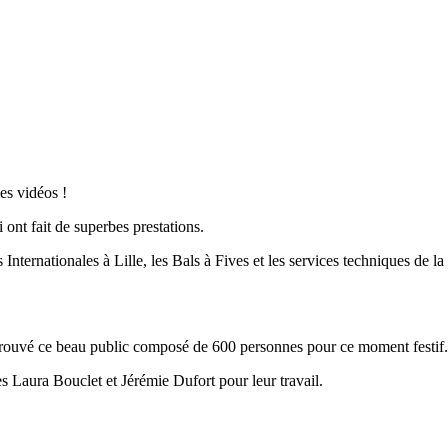
es vidéos !
ont fait de superbes prestations.
 Internationales à Lille, les Bals à Fives et les services techniques de l
etrouvé ce beau public composé de 600 personnes pour ce moment festif.
s Laura Bouclet et Jérémie Dufort pour leur travail.