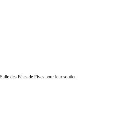
a Salle des Fêtes de Fives pour leur soutien