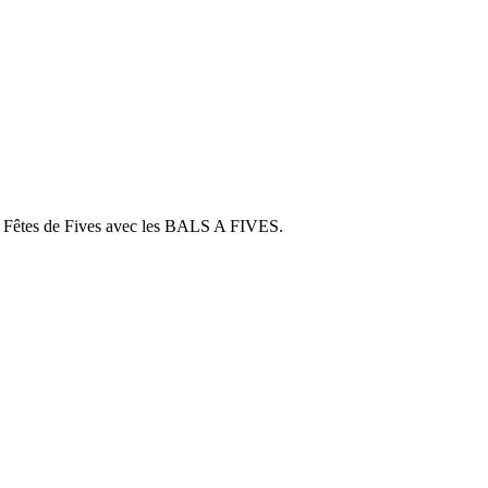
des Fêtes de Fives avec les BALS A FIVES.