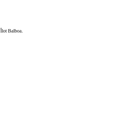
Îlot Balboa.