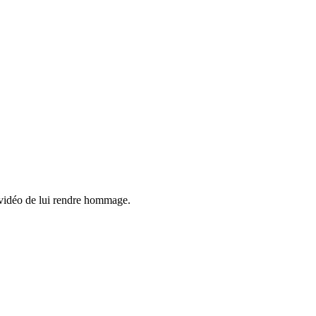
e vidéo de lui rendre hommage.