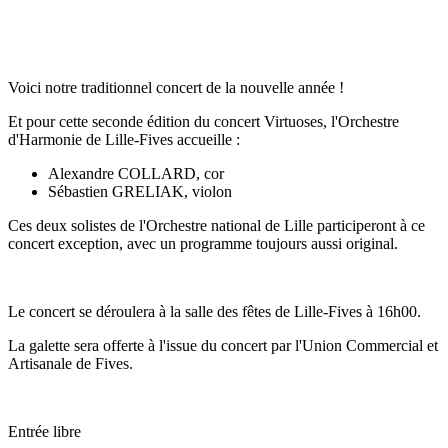
Voici notre traditionnel concert de la nouvelle année !
Et pour cette seconde édition du concert Virtuoses, l'Orchestre
d'Harmonie de Lille-Fives accueille :
Alexandre COLLARD, cor
Sébastien GRELIAK, violon
Ces deux solistes de l'Orchestre national de Lille participeront à ce
concert exception, avec un programme toujours aussi original.
Le concert se déroulera à la salle des fêtes de Lille-Fives à 16h00.
La galette sera offerte à l'issue du concert par l'Union Commercial et
Artisanale de Fives.
Entrée libre