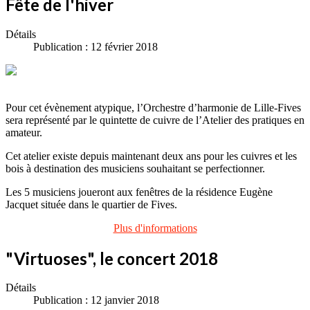
Fête de l'hiver
Détails
Publication : 12 février 2018
Pour cet évènement atypique, l’Orchestre d’harmonie de Lille-Fives
sera représenté par le quintette de cuivre de l’Atelier des pratiques en
amateur.
Cet atelier existe depuis maintenant deux ans pour les cuivres et les
bois à destination des musiciens souhaitant se perfectionner.
Les 5 musiciens joueront aux fenêtres de la résidence Eugène
Jacquet située dans le quartier de Fives.
Plus d'informations
"Virtuoses", le concert 2018
Détails
Publication : 12 janvier 2018