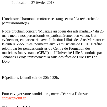
Publication : 27 février 2018
L'orchestre d'harmonie renforce ses rangs et est à la recherche de
percussionniste(s).
Notre prochain concert "Musique au coeur des arts martiaux" du 25
mars mettra nos percusionnistes particulièrement en valeur. Cet
évènement, en partenariat avec L’Institut Lillois des Arts Martiaux et
le club Aïkido-Fives, permettra aux 50 musiciens de l'OHLF d'être
rejoint par les percussionnistes du Centre de Formation des
musiciens Intervenants (CFMI) de l’Université Lille 3 conduits par
Johannes Leroy, transformant la salle des fêtes de Lille Fives en
Dojo.
Répétitions le lundi soir de 20h à 22h.
Pour envoyer votre candidature, merci d'écrire à l'adresse
contact@ohlf.fr