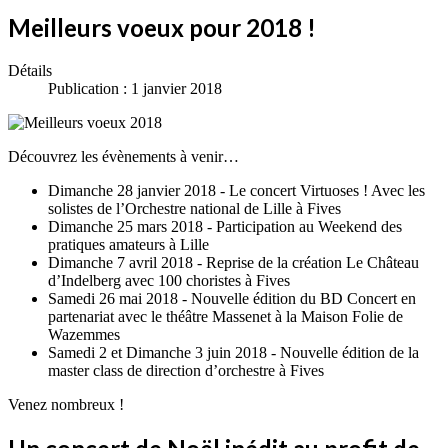
Meilleurs voeux pour 2018 !
Détails
Publication : 1 janvier 2018
Découvrez les évènements à venir…
Dimanche 28 janvier 2018 - Le concert Virtuoses ! Avec les
solistes de l’Orchestre national de Lille à Fives
Dimanche 25 mars 2018 - Participation au Weekend des
pratiques amateurs à Lille
Dimanche 7 avril 2018 - Reprise de la création Le Château
d’Indelberg avec 100 choristes à Fives
Samedi 26 mai 2018 - Nouvelle édition du BD Concert en
partenariat avec le théâtre Massenet à la Maison Folie de
Wazemmes
Samedi 2 et Dimanche 3 juin 2018 - Nouvelle édition de la
master class de direction d’orchestre à Fives
Venez nombreux !