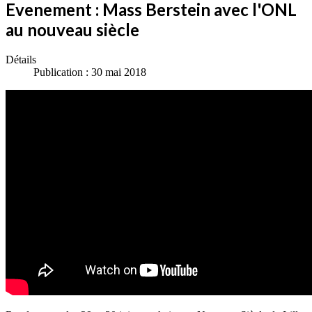
Evenement : Mass Berstein avec l'ONL
au nouveau siècle
Détails
Publication : 30 mai 2018