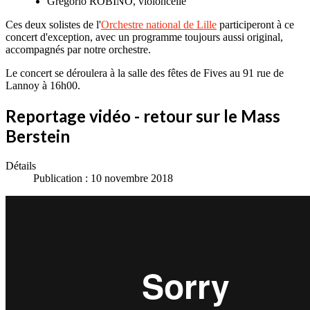
Gregorio ROBINO, violoncelle
Ces deux solistes de l'
Orchestre national de Lille
participeront à ce
concert d'exception, avec un programme toujours aussi original,
accompagnés par notre orchestre.
Le concert se déroulera à la salle des fêtes de Fives au 91 rue de
Lannoy à 16h00.
Reportage vidéo - retour sur le Mass
Berstein
Détails
Publication : 10 novembre 2018