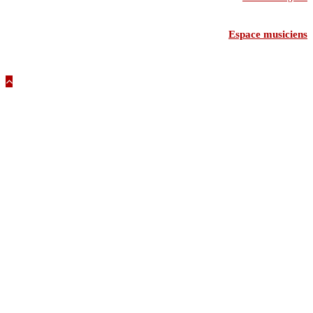
Espace musiciens