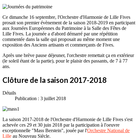
Ce dimanche 16 septembre, l'Orchestre d'Harmonie de Lille Fives
prosait son premier évènement de la saison 2018-2019 en participant
aux Journées Européennes du Patrimoine à la Salle des Fêtes de
Lille Fives. La journée a d'abord démarré par une répétition
commentée dans la salle qui proposait au même moment une
exposition des Anciens artisants et commerçants de Fives.
Après une brève pause déjeuner, l'orchestre remettait ça en extérieur
(le soleil étant de la partie), pour le plaisir des passants, de 7 à 77
ans.
Clôture de la saison 2017-2018
Détails
Publication : 3 juillet 2018
La saison 2017-2018 de l'Orchestre d'Harmonie de Lille Fives s'est
achevée ces 29 et 30 juin 2018 par la participation à l'oeuvre
exceptionnelle "Mass Berstein", jouée par l'
Orchestre National de
Lille
au Nouveau Siècle.