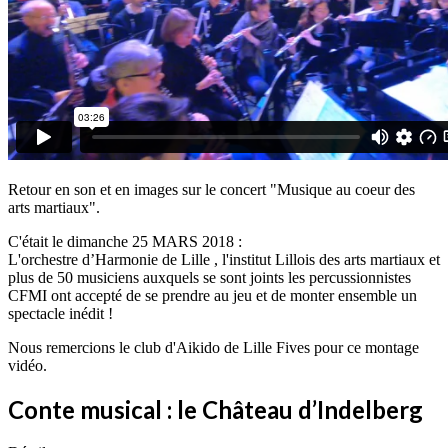
Retour en son et en images sur le concert "Musique au coeur des
arts martiaux".
C'était le dimanche 25 MARS 2018 :
L'orchestre d’Harmonie de Lille , l'institut Lillois des arts martiaux et
plus de 50 musiciens auxquels se sont joints les percussionnistes
CFMI ont accepté de se prendre au jeu et de monter ensemble un
spectacle inédit !
Nous remercions le club d'Aikido de Lille Fives pour ce montage
vidéo.
Conte musical : le Château d’Indelberg