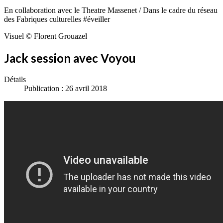
En collaboration avec le Theatre Massenet / Dans le cadre du réseau
des Fabriques culturelles #éveiller
Visuel © Florent Grouazel
Jack session avec Voyou
Détails
Publication : 26 avril 2018