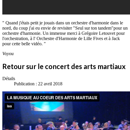
" Quand j'étais petit je jouais dans un orchestre d'harmonie dans le
nord, du coup j'ai eu envie de revisiter "Seul sur ton tandem"pour un
orchestre d'harmonie. Un immense merci à Grégoire Letouvet pour
l'orchestration, à l' Orchestre d'Harmonie de Lille Fives et à Jack
pour cette belle vidéo. "
Voyou
Retour sur le concert des arts martiaux
Détails
Publication : 22 avril 2018