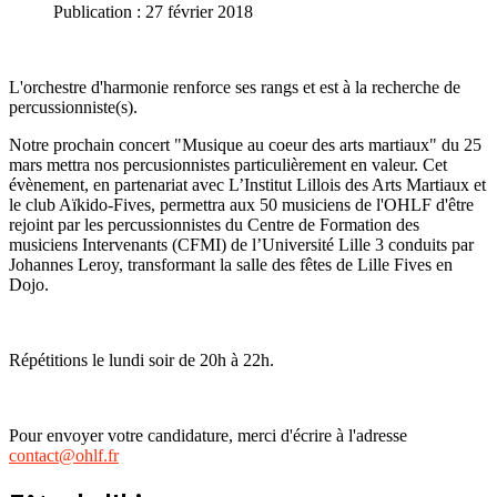
Publication : 27 février 2018
L'orchestre d'harmonie renforce ses rangs et est à la recherche de
percussionniste(s).
Notre prochain concert "Musique au coeur des arts martiaux" du 25
mars mettra nos percusionnistes particulièrement en valeur. Cet
évènement, en partenariat avec L’Institut Lillois des Arts Martiaux et
le club Aïkido-Fives, permettra aux 50 musiciens de l'OHLF d'être
rejoint par les percussionnistes du Centre de Formation des
musiciens Intervenants (CFMI) de l’Université Lille 3 conduits par
Johannes Leroy, transformant la salle des fêtes de Lille Fives en
Dojo.
Répétitions le lundi soir de 20h à 22h.
Pour envoyer votre candidature, merci d'écrire à l'adresse
contact@ohlf.fr