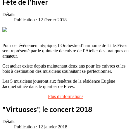
Fête de l'hiver
Détails
Publication : 12 février 2018
Pour cet évènement atypique, l’Orchestre d’harmonie de Lille-Fives
sera représenté par le quintette de cuivre de l’Atelier des pratiques en
amateur.
Cet atelier existe depuis maintenant deux ans pour les cuivres et les
bois à destination des musiciens souhaitant se perfectionner.
Les 5 musiciens joueront aux fenêtres de la résidence Eugène
Jacquet située dans le quartier de Fives.
Plus d'informations
"Virtuoses", le concert 2018
Détails
Publication : 12 janvier 2018