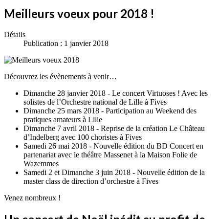
Meilleurs voeux pour 2018 !
Détails
Publication : 1 janvier 2018
Découvrez les évènements à venir…
Dimanche 28 janvier 2018 - Le concert Virtuoses ! Avec les
solistes de l’Orchestre national de Lille à Fives
Dimanche 25 mars 2018 - Participation au Weekend des
pratiques amateurs à Lille
Dimanche 7 avril 2018 - Reprise de la création Le Château
d’Indelberg avec 100 choristes à Fives
Samedi 26 mai 2018 - Nouvelle édition du BD Concert en
partenariat avec le théâtre Massenet à la Maison Folie de
Wazemmes
Samedi 2 et Dimanche 3 juin 2018 - Nouvelle édition de la
master class de direction d’orchestre à Fives
Venez nombreux !