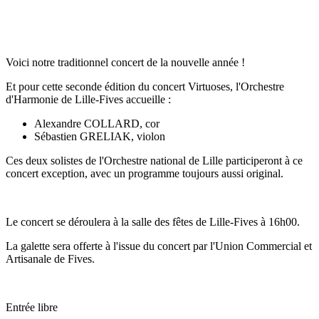
Voici notre traditionnel concert de la nouvelle année !
Et pour cette seconde édition du concert Virtuoses, l'Orchestre
d'Harmonie de Lille-Fives accueille :
Alexandre COLLARD, cor
Sébastien GRELIAK, violon
Ces deux solistes de l'Orchestre national de Lille participeront à ce
concert exception, avec un programme toujours aussi original.
Le concert se déroulera à la salle des fêtes de Lille-Fives à 16h00.
La galette sera offerte à l'issue du concert par l'Union Commercial et
Artisanale de Fives.
Entrée libre