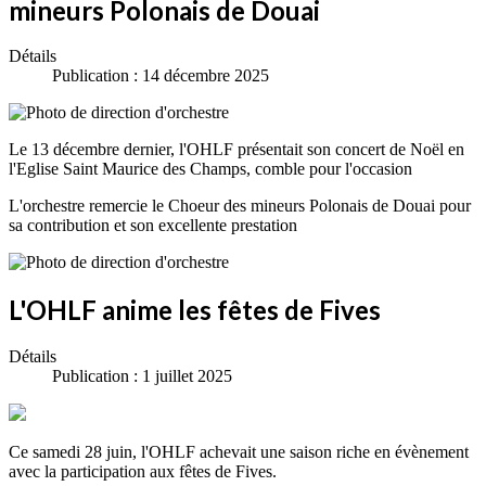
mineurs Polonais de Douai
Détails
Publication : 14 décembre 2025
Le 13 décembre dernier, l'OHLF présentait son concert de Noël en
l'Eglise Saint Maurice des Champs, comble pour l'occasion
L'orchestre remercie le Choeur des mineurs Polonais de Douai pour
sa contribution et son excellente prestation
L'OHLF anime les fêtes de Fives
Détails
Publication : 1 juillet 2025
Ce samedi 28 juin, l'OHLF achevait une saison riche en évènement
avec la participation aux fêtes de Fives.