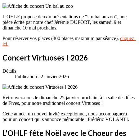
L'OHLF propose deux représentations de "Un bal au zoo", une
pièce écrite par notre chef Jérémie DUFORT, les samedi 9 et
dimanche 10 mai prochains.
Pour réserver vos places (300 places maximum par séance),
cliquez-
ici.
Concert Virtuoses ! 2026
Détails
Publication : 2 janvier 2026
Retrouvez-nous le dimanche 25 janvier prochain, à la salle des fêtes
de Fives, pour notre traditionnel concert Virtuoses !
Cette année, un nouvel invité exceptionnel, nous accompagnera
pour un concert qui s'annonce mémorable : Frédéric VOLANTI.
L'OHLF fête Noël avec le Choeur des