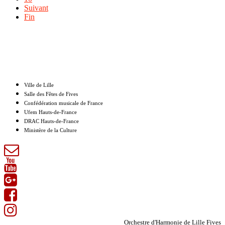
Suivant
Fin
Nos partenaires
Ville de Lille
Salle des Fêtes de Fives
Confédération musicale de France
Ufem Hauts-de-France
DRAC Hauts-de-France
Ministère de la Culture
Orchestre d'Harmonie de Lille Fives