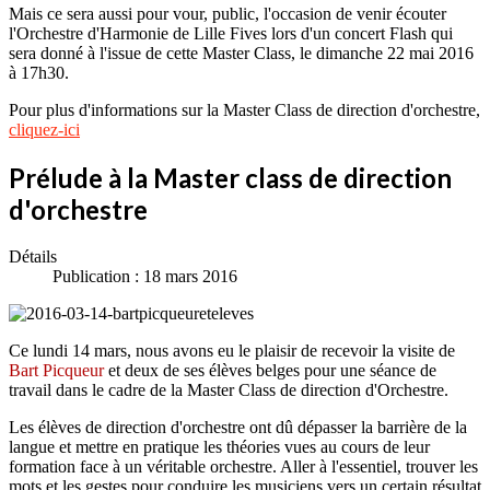
Mais ce sera aussi pour vour, public, l'occasion de venir écouter
l'Orchestre d'Harmonie de Lille Fives lors d'un concert Flash qui
sera donné à l'issue de cette Master Class, le dimanche 22 mai 2016
à 17h30.
Pour plus d'informations sur la Master Class de direction d'orchestre,
cliquez-ici
Prélude à la Master class de direction
d'orchestre
Détails
Publication : 18 mars 2016
Ce lundi 14 mars, nous avons eu le plaisir de recevoir la visite de
Bart Picqueur
et deux de ses élèves belges pour une séance de
travail dans le cadre de la Master Class de direction d'Orchestre.
Les élèves de direction d'orchestre ont dû dépasser la barrière de la
langue et mettre en pratique les théories vues au cours de leur
formation face à un véritable orchestre. Aller à l'essentiel, trouver les
mots et les gestes pour conduire les musiciens vers un certain résultat