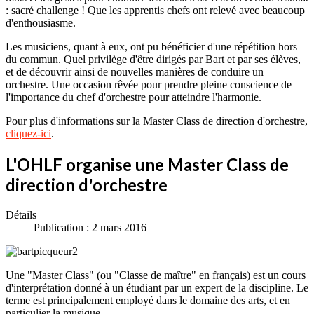
: sacré challenge ! Que les apprentis chefs ont relevé avec beaucoup
d'enthousiasme.
Les musiciens, quant à eux, ont pu bénéficier d'une répétition hors
du commun. Quel privilège d'être dirigés par Bart et par ses élèves,
et de découvrir ainsi de nouvelles manières de conduire un
orchestre. Une occasion rêvée pour prendre pleine conscience de
l'importance du chef d'orchestre pour atteindre l'harmonie.
Pour plus d'informations sur la Master Class de direction d'orchestre,
cliquez-ici
.
L'OHLF organise une Master Class de
direction d'orchestre
Détails
Publication : 2 mars 2016
Une "Master Class" (ou "Classe de maître" en français) est un cours
d'interprétation donné à un étudiant par un expert de la discipline. Le
terme est principalement employé dans le domaine des arts, et en
particulier la musique.