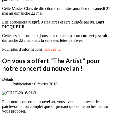
Cette Master Class de direction d'orchestre aura lieu du samedi 21
mai au dimanche 22 mai.
Elle accueillera jusqu'à 8 stagiaires et sera dirigée par
M. Bart
PICQUEUR
.
Cette session sur deux jours se terminera par un
concert gratuit
le
dimanche 22 mai, dans la salle des fêtes de Fives.
Pour plus d'informations,
cliquez-ici
.
On vous a offert "The Artist" pour
notre concert du nouvel an !
Détails
Publication : 6 février 2016
Pour notre concert du nouvel an, vous avez pu apprécier le
patchword aussi complet que surprenant que notre orchestre a su
vous proposer.