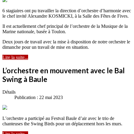
6 stagiaires ont pu travailler la direction d’orchestre d’harmonie avec
le chef invité Alexandre KOSMICKI, à la Salle des Fêtes de Fives.
Il est actuellement chef principal de l’orchestre de la Musique de la
Marine nationale, basée à Toulon.
Deux jours de travail avec la mise à disposition de notre orchestre le
dimanche pour un travail de mise en situation.
Lire la suite...
L’orchestre en mouvement avec le Bal
Swing à Baule
Détails
Publication : 22 mai 2023
L’orchestre a participé au Festval Baule d’air avec le trio de
chanteuses the Swing Birds pour un déplacement hors les murs.
Lire la suite...