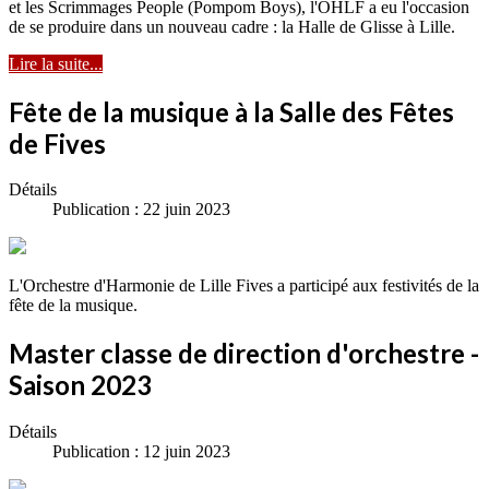
et les Scrimmages People (Pompom Boys), l'OHLF a eu l'occasion
de se produire dans un nouveau cadre : la Halle de Glisse à Lille.
Lire la suite...
Fête de la musique à la Salle des Fêtes
de Fives
Détails
Publication : 22 juin 2023
L'Orchestre d'Harmonie de Lille Fives a participé aux festivités de la
fête de la musique.
Master classe de direction d'orchestre -
Saison 2023
Détails
Publication : 12 juin 2023