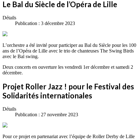
Le Bal du Siècle de l’Opéra de Lille
Détails
Publication : 3 décembre 2023
L’orchestre a été invité pour participer au Bal du Siècle pour les 100
ans de l’Opéra de Lille avec le trio de chanteuses The Swing Birds
avec le Bal swing.
Deux concerts en ouverture les vendredi 1er décembre et samedi 2
décembre.
Projet Roller Jazz ! pour le Festival des
Solidarités internationales
Détails
Publication : 27 novembre 2023
Pour ce projet en partenariat avec l’équipe de Roller Derby de Lille