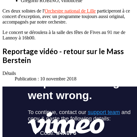
Gregorio ROBINO, violoncelle
Ces deux solistes de l'
Orchestre national de Lille
participeront à ce
concert d'exception, avec un programme toujours aussi original,
accompagnés par notre orchestre.
Le concert se déroulera à la salle des fêtes de Fives au 91 rue de
Lannoy à 16h00.
Reportage vidéo - retour sur le Mass
Berstein
Détails
Publication : 10 novembre 2018