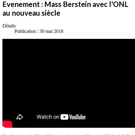
Evenement : Mass Berstein avec l'ONL
au nouveau siècle
Détails
Publication : 30 mai 2018