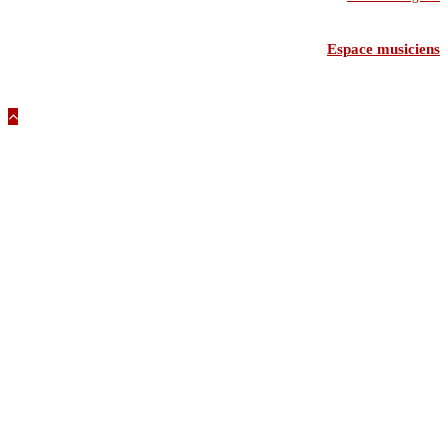
Espace musiciens