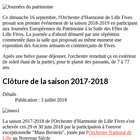
Ce dimanche 16 septembre, l'Orchestre d'Harmonie de Lille Fives
prosait son premier évènement de la saison 2018-2019 en participant
aux Journées Européennes du Patrimoine à la Salle des Fêtes de
Lille Fives. La journée a d'abord démarré par une répétition
commentée dans la salle qui proposait au même moment une
exposition des Anciens artisants et commerçants de Fives.
Après une brève pause déjeuner, l'orchestre remettait ça en extérieur
(le soleil étant de la partie), pour le plaisir des passants, de 7 à 77
ans.
Clôture de la saison 2017-2018
Détails
Publication : 3 juillet 2018
La saison 2017-2018 de l'Orchestre d'Harmonie de Lille Fives s'est
achevée ces 29 et 30 juin 2018 par la participation à l'oeuvre
exceptionnelle "Mass Berstein", jouée par l'
Orchestre National de
Lille
au Nouveau Siècle.