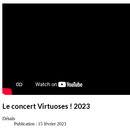
Le concert Virtuoses ! 2023
Détails
Publication : 15 février 2023