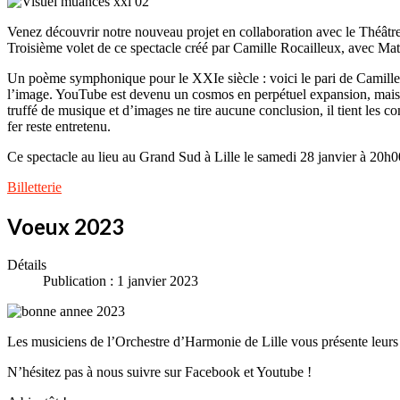
Venez découvrir notre nouveau projet en collaboration avec le Théâtre
Troisième volet de ce spectacle créé par Camille Rocailleux, avec M
Un poème symphonique pour le XXIe siècle : voici le pari de Camille 
l’image. YouTube est devenu un cosmos en perpétuel expansion, mais q
truffé de musique et d’images ne tire aucune conclusion, il tient les 
fer reste entretenu.
Ce spectacle au lieu au Grand Sud à Lille le samedi 28 janvier à 20h0
Billetterie
Voeux 2023
Détails
Publication : 1 janvier 2023
Les musiciens de l’Orchestre d’Harmonie de Lille vous présente leurs
N’hésitez pas à nous suivre sur Facebook et Youtube !