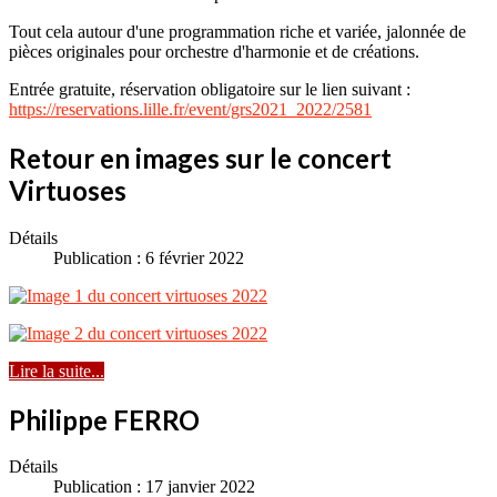
Tout cela autour d'une programmation riche et variée, jalonnée de
pièces originales pour orchestre d'harmonie et de créations.
Entrée gratuite, réservation obligatoire sur le lien suivant :
https://reservations.lille.fr/event/grs2021_2022/2581
Retour en images sur le concert
Virtuoses
Détails
Publication : 6 février 2022
Lire la suite...
Philippe FERRO
Détails
Publication : 17 janvier 2022