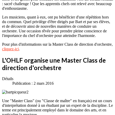
: sacré challenge ! Que les apprentis chefs ont relevé avec beaucoup
d'enthousiasme.
Les musiciens, quant à eux, ont pu bénéficier d'une répétition hors
du commun. Quel privilège d'être dirigés par Bart et par ses élèves,
et de découvrir ainsi de nouvelles manières de conduire un
orchestre. Une occasion rêvée pour prendre pleine conscience de
l'importance du chef d'orchestre pour atteindre l'harmonie.
Pour plus d'informations sur la Master Class de direction d'orchestre,
cliquez-ici
.
L'OHLF organise une Master Class de
direction d'orchestre
Détails
Publication : 2 mars 2016
Une "Master Class" (ou "Classe de maître" en français) est un cours
d'interprétation donné à un étudiant par un expert de la discipline. Le
terme est principalement employé dans le domaine des arts, et en
particulier la musique.