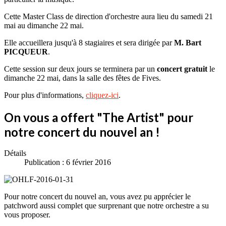
Cette Master Class de direction d'orchestre aura lieu du samedi 21
mai au dimanche 22 mai.
Elle accueillera jusqu'à 8 stagiaires et sera dirigée par
M. Bart
PICQUEUR
.
Cette session sur deux jours se terminera par un
concert gratuit
le
dimanche 22 mai, dans la salle des fêtes de Fives.
Pour plus d'informations,
cliquez-ici
.
On vous a offert "The Artist" pour
notre concert du nouvel an !
Détails
Publication : 6 février 2016
Pour notre concert du nouvel an, vous avez pu apprécier le
patchword aussi complet que surprenant que notre orchestre a su
vous proposer.