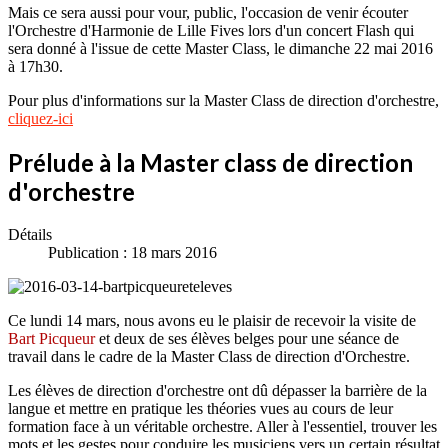
Mais ce sera aussi pour vour, public, l'occasion de venir écouter
l'Orchestre d'Harmonie de Lille Fives lors d'un concert Flash qui
sera donné à l'issue de cette Master Class, le dimanche 22 mai 2016
à 17h30.
Pour plus d'informations sur la Master Class de direction d'orchestre,
cliquez-ici
Prélude à la Master class de direction
d'orchestre
Détails
Publication : 18 mars 2016
Ce lundi 14 mars, nous avons eu le plaisir de recevoir la visite de
Bart Picqueur
et deux de ses élèves belges pour une séance de
travail dans le cadre de la Master Class de direction d'Orchestre.
Les élèves de direction d'orchestre ont dû dépasser la barrière de la
langue et mettre en pratique les théories vues au cours de leur
formation face à un véritable orchestre. Aller à l'essentiel, trouver les
mots et les gestes pour conduire les musiciens vers un certain résultat