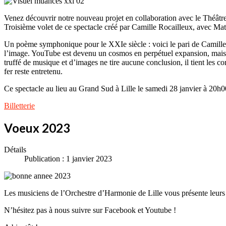
Venez découvrir notre nouveau projet en collaboration avec le Théâtre
Troisième volet de ce spectacle créé par Camille Rocailleux, avec M
Un poème symphonique pour le XXIe siècle : voici le pari de Camille 
l’image. YouTube est devenu un cosmos en perpétuel expansion, mais q
truffé de musique et d’images ne tire aucune conclusion, il tient les 
fer reste entretenu.
Ce spectacle au lieu au Grand Sud à Lille le samedi 28 janvier à 20h0
Billetterie
Voeux 2023
Détails
Publication : 1 janvier 2023
Les musiciens de l’Orchestre d’Harmonie de Lille vous présente leurs
N’hésitez pas à nous suivre sur Facebook et Youtube !