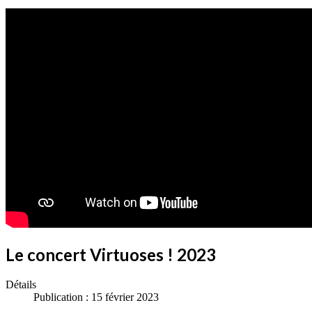
Le concert Virtuoses ! 2023
Détails
Publication : 15 février 2023