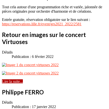
Tout cela autour d'une programmation riche et variée, jalonnée de
pièces originales pour orchestre d'harmonie et de créations.
Entrée gratuite, réservation obligatoire sur le lien suivant :
https://reservations.lille.fr/event/grs2021_2022/2581
Retour en images sur le concert
Virtuoses
Détails
Publication : 6 février 2022
Lire la suite...
Philippe FERRO
Détails
Publication : 17 janvier 2022