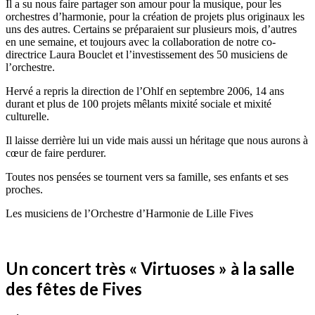
Il a su nous faire partager son amour pour la musique, pour les
orchestres d’harmonie, pour la création de projets plus originaux les
uns des autres. Certains se préparaient sur plusieurs mois, d’autres
en une semaine, et toujours avec la collaboration de notre co-
directrice Laura Bouclet et l’investissement des 50 musiciens de
l’orchestre.
Hervé a repris la direction de l’Ohlf en septembre 2006, 14 ans
durant et plus de 100 projets mêlants mixité sociale et mixité
culturelle.
Il laisse derrière lui un vide mais aussi un héritage que nous aurons à
cœur de faire perdurer.
Toutes nos pensées se tournent vers sa famille, ses enfants et ses
proches.
Les musiciens de l’Orchestre d’Harmonie de Lille Fives
Un concert très « Virtuoses » à la salle
des fêtes de Fives