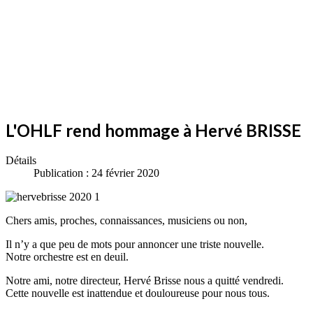
L'OHLF rend hommage à Hervé BRISSE
Détails
Publication : 24 février 2020
Chers amis, proches, connaissances, musiciens ou non,
Il n’y a que peu de mots pour annoncer une triste nouvelle.
Notre orchestre est en deuil.
Notre ami, notre directeur, Hervé Brisse nous a quitté vendredi.
Cette nouvelle est inattendue et douloureuse pour nous tous.