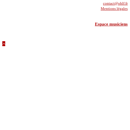
contact@ohlf.fr
Mentions légales
Espace musiciens