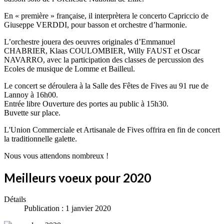
En « première » française, il interprètera le concerto Capriccio de
Giuseppe VERDDI, pour basson et orchestre d’harmonie.
L’orchestre jouera des oeuvres originales d’Emmanuel
CHABRIER, Klaas COULOMBIER, Willy FAUST et Oscar
NAVARRO, avec la participation des classes de percussion des
Ecoles de musique de Lomme et Bailleul.
Le concert se déroulera à la Salle des Fêtes de Fives au 91 rue de
Lannoy à 16h00.
Entrée libre Ouverture des portes au public à 15h30.
Buvette sur place.
L'Union Commerciale et Artisanale de Fives offrira en fin de concert
la traditionnelle galette.
Nous vous attendons nombreux !
Meilleurs voeux pour 2020
Détails
Publication : 1 janvier 2020