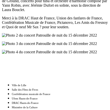
de Ground, concerto pour tuba et orchestre d'harmonie composé par
Yann Robin, avec Jérémie Dufort en soliste, sous la direction de
Laura Bouclet.
Merci à la DRAC Haut de France, Union des fanfares de France,
Confédération Musicale de France, Pictanovo, Les Amis du Fresnoy
et Quoi de neuf Mr Sax ? pour leur soutien.
Nos partenaires
Ville de Lille
Salle des Fêtes de Fives
Confédération musicale de France
Ufem Hauts-de-France
DRAC Hauts-de-France
Ministère de la Culture