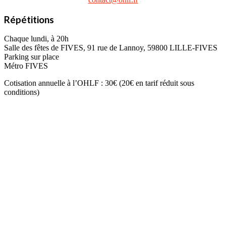
Répétitions
Chaque lundi, à 20h
Salle des fêtes de FIVES, 91 rue de Lannoy, 59800 LILLE-FIVES
Parking sur place
Métro FIVES
Cotisation annuelle à l’OHLF : 30€ (20€ en tarif réduit sous
conditions)