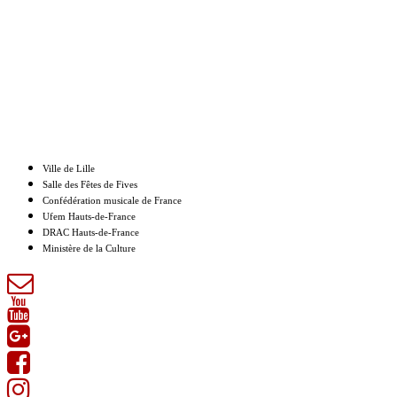
Nos partenaires
Ville de Lille
Salle des Fêtes de Fives
Confédération musicale de France
Ufem Hauts-de-France
DRAC Hauts-de-France
Ministère de la Culture