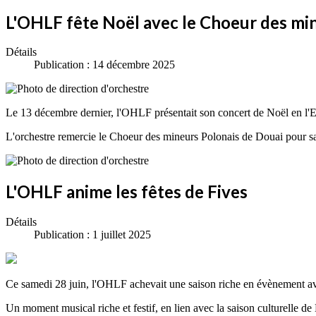
L'OHLF fête Noël avec le Choeur des mi
Détails
Publication : 14 décembre 2025
Le 13 décembre dernier, l'OHLF présentait son concert de Noël en l'
L'orchestre remercie le Choeur des mineurs Polonais de Douai pour sa 
L'OHLF anime les fêtes de Fives
Détails
Publication : 1 juillet 2025
Ce samedi 28 juin, l'OHLF achevait une saison riche en évènement avec
Un moment musical riche et festif, en lien avec la saison culturelle 