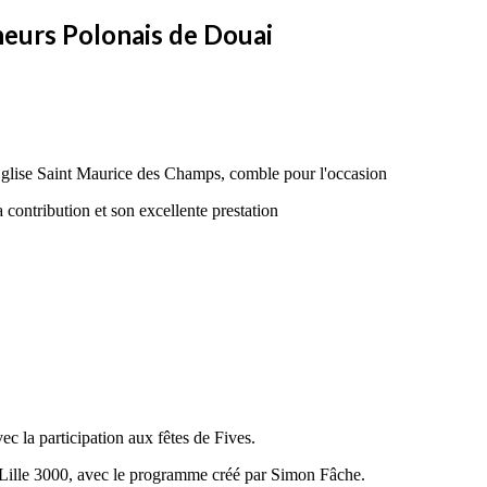
neurs Polonais de Douai
Eglise Saint Maurice des Champs, comble pour l'occasion
contribution et son excellente prestation
 la participation aux fêtes de Fives.
de Lille 3000, avec le programme créé par Simon Fâche.