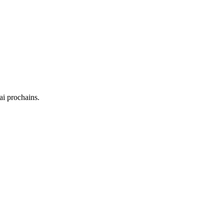
i prochains.