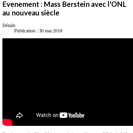
Evenement : Mass Berstein avec l'ONL
au nouveau siècle
Détails
Publication : 30 mai 2018