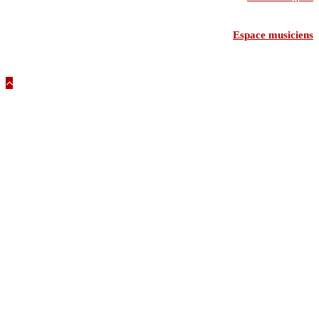
Espace musiciens