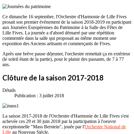
Ce dimanche 16 septembre, l'Orchestre d'Harmonie de Lille Fives
prosait son premier évènement de la saison 2018-2019 en participant
aux Journées Européennes du Patrimoine à la Salle des Fêtes de
Lille Fives. La journée a d'abord démarré par une répétition
commentée dans la salle qui proposait au même moment une
exposition des Anciens artisants et commerçants de Fives.
Après une brève pause déjeuner, l'orchestre remettait ça en extérieur
(le soleil étant de la partie), pour le plaisir des passants, de 7 à 77
ans.
Clôture de la saison 2017-2018
Détails
Publication : 3 juillet 2018
La saison 2017-2018 de l'Orchestre d'Harmonie de Lille Fives s'est
achevée ces 29 et 30 juin 2018 par la participation à l'oeuvre
exceptionnelle "Mass Berstein", jouée par l'
Orchestre National de
Lille
au Nouveau Siècle.