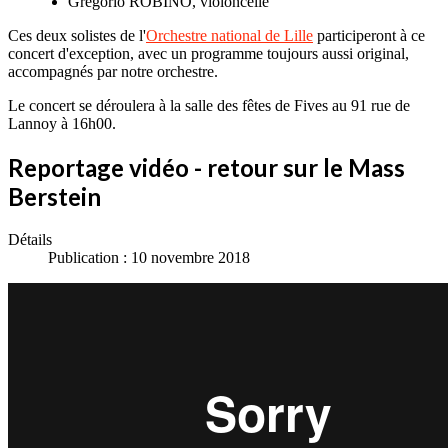
Gregorio ROBINO, violoncelle
Ces deux solistes de l'
Orchestre national de Lille
participeront à ce
concert d'exception, avec un programme toujours aussi original,
accompagnés par notre orchestre.
Le concert se déroulera à la salle des fêtes de Fives au 91 rue de
Lannoy à 16h00.
Reportage vidéo - retour sur le Mass
Berstein
Détails
Publication : 10 novembre 2018