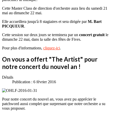
Cette Master Class de direction d'orchestre aura lieu du samedi 21
mai au dimanche 22 mai.
Elle accueillera jusqu'à 8 stagiaires et sera dirigée par
M. Bart
PICQUEUR
.
Cette session sur deux jours se terminera par un
concert gratuit
le
dimanche 22 mai, dans la salle des fêtes de Fives.
Pour plus d'informations,
cliquez-ici
.
On vous a offert "The Artist" pour
notre concert du nouvel an !
Détails
Publication : 6 février 2016
Pour notre concert du nouvel an, vous avez pu apprécier le
patchword aussi complet que surprenant que notre orchestre a su
vous proposer.