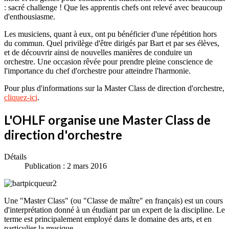
: sacré challenge ! Que les apprentis chefs ont relevé avec beaucoup
d'enthousiasme.
Les musiciens, quant à eux, ont pu bénéficier d'une répétition hors
du commun. Quel privilège d'être dirigés par Bart et par ses élèves,
et de découvrir ainsi de nouvelles manières de conduire un
orchestre. Une occasion rêvée pour prendre pleine conscience de
l'importance du chef d'orchestre pour atteindre l'harmonie.
Pour plus d'informations sur la Master Class de direction d'orchestre,
cliquez-ici
.
L'OHLF organise une Master Class de
direction d'orchestre
Détails
Publication : 2 mars 2016
Une "Master Class" (ou "Classe de maître" en français) est un cours
d'interprétation donné à un étudiant par un expert de la discipline. Le
terme est principalement employé dans le domaine des arts, et en
particulier la musique.