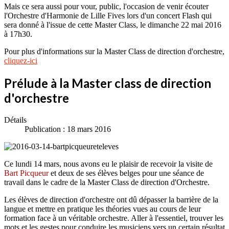
Mais ce sera aussi pour vour, public, l'occasion de venir écouter
l'Orchestre d'Harmonie de Lille Fives lors d'un concert Flash qui
sera donné à l'issue de cette Master Class, le dimanche 22 mai 2016
à 17h30.
Pour plus d'informations sur la Master Class de direction d'orchestre,
cliquez-ici
Prélude à la Master class de direction
d'orchestre
Détails
Publication : 18 mars 2016
Ce lundi 14 mars, nous avons eu le plaisir de recevoir la visite de
Bart Picqueur
et deux de ses élèves belges pour une séance de
travail dans le cadre de la Master Class de direction d'Orchestre.
Les élèves de direction d'orchestre ont dû dépasser la barrière de la
langue et mettre en pratique les théories vues au cours de leur
formation face à un véritable orchestre. Aller à l'essentiel, trouver les
mots et les gestes pour conduire les musiciens vers un certain résultat