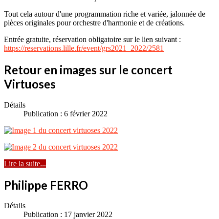
Tout cela autour d'une programmation riche et variée, jalonnée de
pièces originales pour orchestre d'harmonie et de créations.
Entrée gratuite, réservation obligatoire sur le lien suivant :
https://reservations.lille.fr/event/grs2021_2022/2581
Retour en images sur le concert
Virtuoses
Détails
Publication : 6 février 2022
Lire la suite...
Philippe FERRO
Détails
Publication : 17 janvier 2022