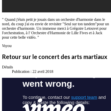
" Quand j'étais petit je jouais dans un orchestre d'harmonie dans le
nord, du coup j'ai eu envie de revisiter "Seul sur ton tandem"pour un
orchestre d'harmonie. Un immense merci à Grégoire Letouvet pour
l'orchestration, à l' Orchestre d'Harmonie de Lille Fives et à Jack
pour cette belle vidéo. "
Voyou
Retour sur le concert des arts martiaux
Détails
Publication : 22 avril 2018