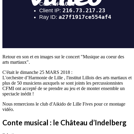
Retour en son et en images sur le concert "Musique au coeur des
arts martiaux".
C'était le dimanche 25 MARS 2018 :
L'orchestre d’Harmonie de Lille , l'institut Lillois des arts martiaux et
plus de 50 musiciens auxquels se sont joints les percussionnistes
CFMI ont accepté de se prendre au jeu et de monter ensemble un
spectacle inédit !
Nous remercions le club d'Aikido de Lille Fives pour ce montage
vidéo.
Conte musical : le Château d’Indelberg