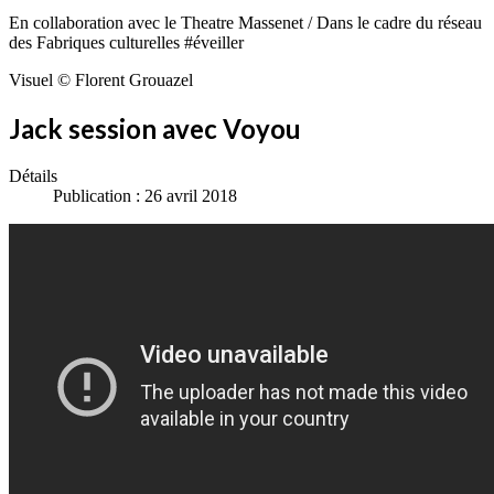
En collaboration avec le Theatre Massenet / Dans le cadre du réseau
des Fabriques culturelles #éveiller
Visuel © Florent Grouazel
Jack session avec Voyou
Détails
Publication : 26 avril 2018