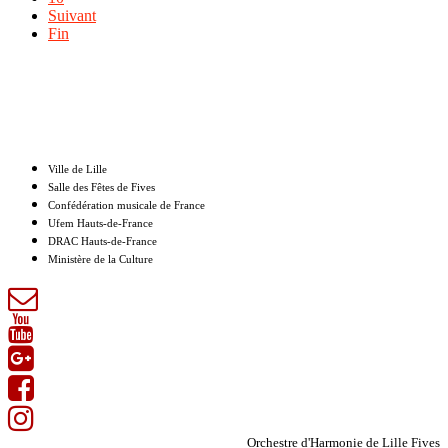
Suivant
Fin
Nos partenaires
Ville de Lille
Salle des Fêtes de Fives
Confédération musicale de France
Ufem Hauts-de-France
DRAC Hauts-de-France
Ministère de la Culture
Orchestre d'Harmonie de Lille Fives