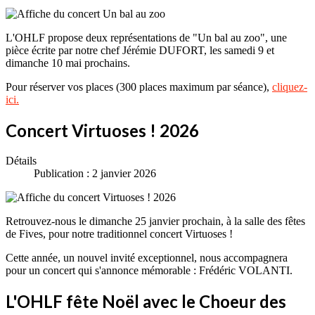
L'OHLF propose deux représentations de "Un bal au zoo", une
pièce écrite par notre chef Jérémie DUFORT, les samedi 9 et
dimanche 10 mai prochains.
Pour réserver vos places (300 places maximum par séance),
cliquez-
ici.
Concert Virtuoses ! 2026
Détails
Publication : 2 janvier 2026
Retrouvez-nous le dimanche 25 janvier prochain, à la salle des fêtes
de Fives, pour notre traditionnel concert Virtuoses !
Cette année, un nouvel invité exceptionnel, nous accompagnera
pour un concert qui s'annonce mémorable : Frédéric VOLANTI.
L'OHLF fête Noël avec le Choeur des