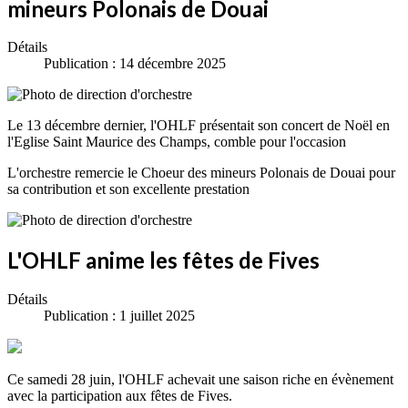
mineurs Polonais de Douai
Détails
Publication : 14 décembre 2025
Le 13 décembre dernier, l'OHLF présentait son concert de Noël en
l'Eglise Saint Maurice des Champs, comble pour l'occasion
L'orchestre remercie le Choeur des mineurs Polonais de Douai pour
sa contribution et son excellente prestation
L'OHLF anime les fêtes de Fives
Détails
Publication : 1 juillet 2025
Ce samedi 28 juin, l'OHLF achevait une saison riche en évènement
avec la participation aux fêtes de Fives.