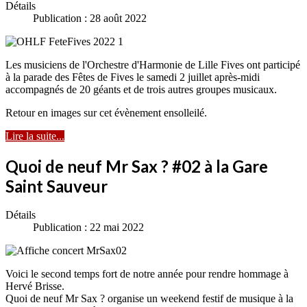
Détails
Publication : 28 août 2022
Les musiciens de l'Orchestre d'Harmonie de Lille Fives ont participé
à la parade des Fêtes de Fives le samedi 2 juillet après-midi
accompagnés de 20 géants et de trois autres groupes musicaux.
Retour en images sur cet évènement ensolleilé.
Lire la suite...
Quoi de neuf Mr Sax ? #02 à la Gare
Saint Sauveur
Détails
Publication : 22 mai 2022
Voici le second temps fort de notre année pour rendre hommage à
Hervé Brisse.
Quoi de neuf Mr Sax ? organise un weekend festif de musique à la