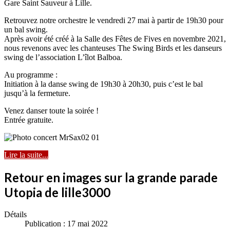
Gare Saint Sauveur à Lille.
Retrouvez notre orchestre le vendredi 27 mai à partir de 19h30 pour
un bal swing.
Après avoir été créé à la Salle des Fêtes de Fives en novembre 2021,
nous revenons avec les chanteuses The Swing Birds et les danseurs
swing de l’association L’îlot Balboa.
Au programme :
Initiation à la danse swing de 19h30 à 20h30, puis c’est le bal
jusqu’à la fermeture.
Venez danser toute la soirée !
Entrée gratuite.
Lire la suite...
Retour en images sur la grande parade
Utopia de lille3000
Détails
Publication : 17 mai 2022