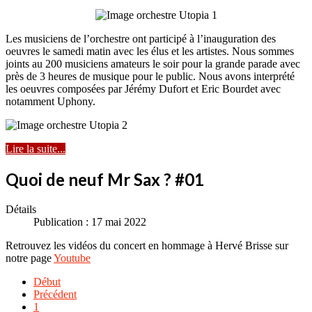
Les musiciens de l’orchestre ont participé à l’inauguration des
oeuvres le samedi matin avec les élus et les artistes. Nous sommes
joints au 200 musiciens amateurs le soir pour la grande parade avec
près de 3 heures de musique pour le public. Nous avons interprété
les oeuvres composées par Jérémy Dufort et Eric Bourdet avec
notamment Uphony.
Lire la suite...
Quoi de neuf Mr Sax ? #01
Détails
Publication : 17 mai 2022
Retrouvez les vidéos du concert en hommage à Hervé Brisse sur
notre page
Youtube
Début
Précédent
1