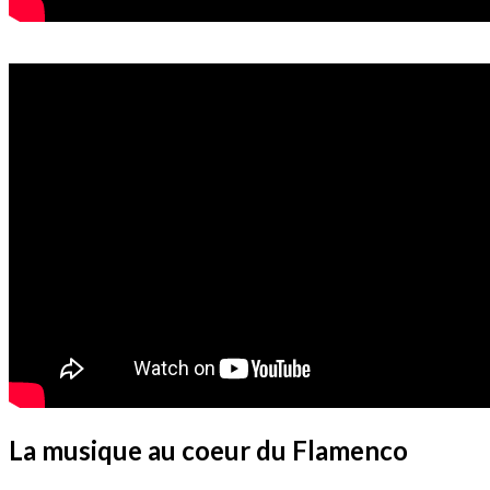
La musique au coeur du Flamenco