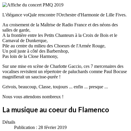
L'élégance voQale rencontre l'Orchestre d'Harmonie de Lille Fives.
Au croisement de la Maîtrise de Radio France et des néons des
salles de garde,
A la frontière entre les Petits Chanteurs à la Croix de Bois et le
Carnaval de Dunkerque,
Pile au centre du milieu des Choeurs de l'Armée Rouge,
Un poil juste à côté des Barbershop,
Pas loin de la Close Harmony,
Sur une mise en scène de Charlotte Gaccio, ces 7 mercenaires des
vocalises revisitent un répertoire de paluchards comme Paul Bocuse
magnifierait un saucisse-purée !
Grivois, beaucoup, Classe, toujours ... enfin ... presque ...
Nous vous attendons nombreux !
La musique au coeur du Flamenco
Détails
Publication : 28 février 2019