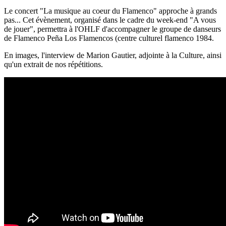
Le concert "La musique au coeur du Flamenco" approche à grands
pas... Cet évènement, organisé dans le cadre du week-end "A vous
de jouer", permettra à l'OHLF d'accompagner le groupe de danseurs
de Flamenco Peña Los Flamencos (centre culturel flamenco 1984.
En images, l'interview de Marion Gautier, adjointe à la Culture, ainsi
qu'un extrait de nos répétitions.