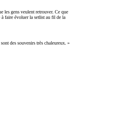
 que les gens veulent retrouver. Ce que
faire évoluer la setlist au fil de la
 sont des souvenirs très chaleureux. »