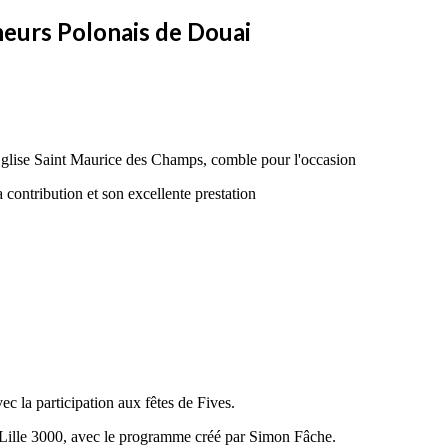
neurs Polonais de Douai
Eglise Saint Maurice des Champs, comble pour l'occasion
contribution et son excellente prestation
 la participation aux fêtes de Fives.
de Lille 3000, avec le programme créé par Simon Fâche.