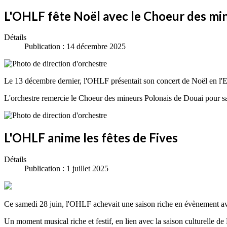
L'OHLF fête Noël avec le Choeur des mi
Détails
Publication : 14 décembre 2025
Le 13 décembre dernier, l'OHLF présentait son concert de Noël en l'
L'orchestre remercie le Choeur des mineurs Polonais de Douai pour sa 
L'OHLF anime les fêtes de Fives
Détails
Publication : 1 juillet 2025
Ce samedi 28 juin, l'OHLF achevait une saison riche en évènement avec
Un moment musical riche et festif, en lien avec la saison culturelle 