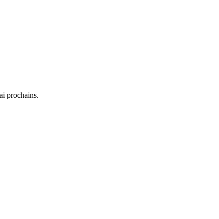
i prochains.