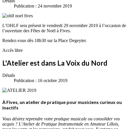
Détails
Publication : 24 novembre 2019
L’OHLF sera présent le vendredi 29 novembre 2019 à l’occasion de
l’ouverture des Fêtes de Noël à Fives.
Rendez-vous dès 18h30 sur la Place Degeyter.
Accès libre
L'Atelier est dans La Voix du Nord
Détails
Publication : 16 octobre 2019
À Fives, un atelier de pratique pour musiciens curieux ou
inactifs
Vous désirez reprendre votre pratique musicale ou consolider vos
acquis ? L’Atelier de Pratique Instrumentale en Amateur Lillois,