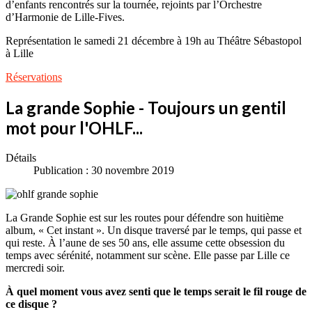
d’enfants rencontrés sur la tournée, rejoints par l’Orchestre
d’Harmonie de Lille-Fives.
Représentation le samedi 21 décembre à 19h au Théâtre Sébastopol
à Lille
Réservations
La grande Sophie - Toujours un gentil
mot pour l'OHLF...
Détails
Publication : 30 novembre 2019
La Grande Sophie est sur les routes pour défendre son huitième
album, « Cet instant ». Un disque traversé par le temps, qui passe et
qui reste. À l’aune de ses 50 ans, elle assume cette obsession du
temps avec sérénité, notamment sur scène. Elle passe par Lille ce
mercredi soir.
À quel moment vous avez senti que le temps serait le fil rouge de
ce disque ?