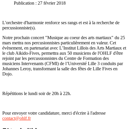
Publication : 27 février 2018
L'orchestre d'harmonie renforce ses rangs et est à la recherche de
percussionniste(s).
Notre prochain concert "Musique au coeur des arts martiaux" du 25
mars mettra nos percusionnistes particulièrement en valeur. Cet
évènement, en partenariat avec L’Institut Lillois des Arts Martiaux et
le club Aïkido-Fives, permettra aux 50 musiciens de l'OHLF d'être
rejoint par les percussionnistes du Centre de Formation des
musiciens Intervenants (CFMI) de l’Université Lille 3 conduits par
Johannes Leroy, transformant la salle des fêtes de Lille Fives en
Dojo.
Répétitions le lundi soir de 20h à 22h.
Pour envoyer votre candidature, merci d'écrire à l'adresse
contact@ohlf.fr