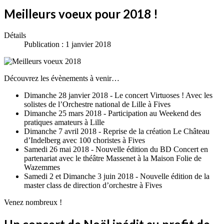
Meilleurs voeux pour 2018 !
Détails
Publication : 1 janvier 2018
Découvrez les évènements à venir…
Dimanche 28 janvier 2018 - Le concert Virtuoses ! Avec les
solistes de l’Orchestre national de Lille à Fives
Dimanche 25 mars 2018 - Participation au Weekend des
pratiques amateurs à Lille
Dimanche 7 avril 2018 - Reprise de la création Le Château
d’Indelberg avec 100 choristes à Fives
Samedi 26 mai 2018 - Nouvelle édition du BD Concert en
partenariat avec le théâtre Massenet à la Maison Folie de
Wazemmes
Samedi 2 et Dimanche 3 juin 2018 - Nouvelle édition de la
master class de direction d’orchestre à Fives
Venez nombreux !