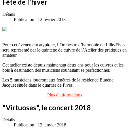
Fête de l'hiver
Détails
Publication : 12 février 2018
Pour cet évènement atypique, l’Orchestre d’harmonie de Lille-Fives
sera représenté par le quintette de cuivre de l’Atelier des pratiques en
amateur.
Cet atelier existe depuis maintenant deux ans pour les cuivres et les
bois à destination des musiciens souhaitant se perfectionner.
Les 5 musiciens joueront aux fenêtres de la résidence Eugène
Jacquet située dans le quartier de Fives.
Plus d'informations
"Virtuoses", le concert 2018
Détails
Publication : 12 janvier 2018