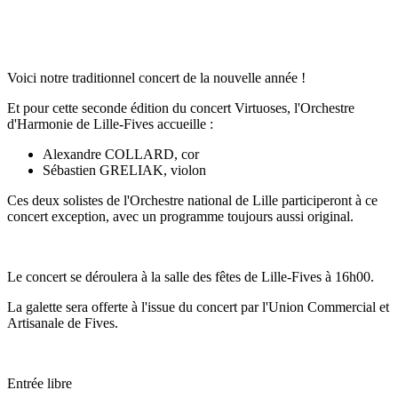
Voici notre traditionnel concert de la nouvelle année !
Et pour cette seconde édition du concert Virtuoses, l'Orchestre
d'Harmonie de Lille-Fives accueille :
Alexandre COLLARD, cor
Sébastien GRELIAK, violon
Ces deux solistes de l'Orchestre national de Lille participeront à ce
concert exception, avec un programme toujours aussi original.
Le concert se déroulera à la salle des fêtes de Lille-Fives à 16h00.
La galette sera offerte à l'issue du concert par l'Union Commercial et
Artisanale de Fives.
Entrée libre