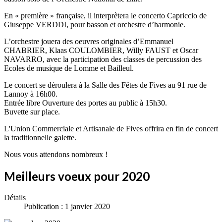
En « première » française, il interprètera le concerto Capriccio de
Giuseppe VERDDI, pour basson et orchestre d’harmonie.
L’orchestre jouera des oeuvres originales d’Emmanuel
CHABRIER, Klaas COULOMBIER, Willy FAUST et Oscar
NAVARRO, avec la participation des classes de percussion des
Ecoles de musique de Lomme et Bailleul.
Le concert se déroulera à la Salle des Fêtes de Fives au 91 rue de
Lannoy à 16h00.
Entrée libre Ouverture des portes au public à 15h30.
Buvette sur place.
L'Union Commerciale et Artisanale de Fives offrira en fin de concert
la traditionnelle galette.
Nous vous attendons nombreux !
Meilleurs voeux pour 2020
Détails
Publication : 1 janvier 2020