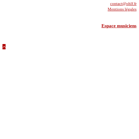
contact@ohlf.fr
Mentions légales
Espace musiciens