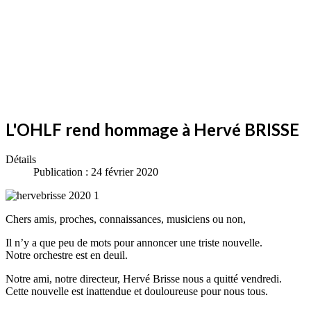
L'OHLF rend hommage à Hervé BRISSE
Détails
Publication : 24 février 2020
Chers amis, proches, connaissances, musiciens ou non,
Il n’y a que peu de mots pour annoncer une triste nouvelle.
Notre orchestre est en deuil.
Notre ami, notre directeur, Hervé Brisse nous a quitté vendredi.
Cette nouvelle est inattendue et douloureuse pour nous tous.