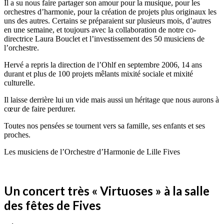
Il a su nous faire partager son amour pour la musique, pour les
orchestres d’harmonie, pour la création de projets plus originaux les
uns des autres. Certains se préparaient sur plusieurs mois, d’autres
en une semaine, et toujours avec la collaboration de notre co-
directrice Laura Bouclet et l’investissement des 50 musiciens de
l’orchestre.
Hervé a repris la direction de l’Ohlf en septembre 2006, 14 ans
durant et plus de 100 projets mêlants mixité sociale et mixité
culturelle.
Il laisse derrière lui un vide mais aussi un héritage que nous aurons à
cœur de faire perdurer.
Toutes nos pensées se tournent vers sa famille, ses enfants et ses
proches.
Les musiciens de l’Orchestre d’Harmonie de Lille Fives
Un concert très « Virtuoses » à la salle
des fêtes de Fives